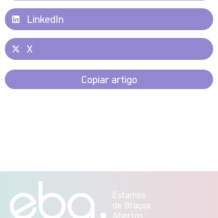
LinkedIn
X
Copiar artigo