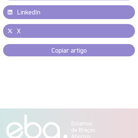
LinkedIn
X
Copiar artigo